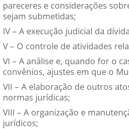
pareceres e considerações sobre
sejam submetidas;
IV – A execução judicial da dívida
V – O controle de atividades re
VI – A análise e, quando for o c
convênios, ajustes em que o Mun
VII – A elaboração de outros ato
normas jurídicas;
VIII – A organização e manutenç
jurídicos;