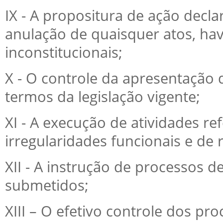
IX - A propositura de ação decla
anulação de quaisquer atos, hav
inconstitucionais;
X - O controle da apresentação d
termos da legislação vigente;
XI - A execução de atividades r
irregularidades funcionais e de 
XII - A instrução de processos d
submetidos;
XIII – O efetivo controle dos pro