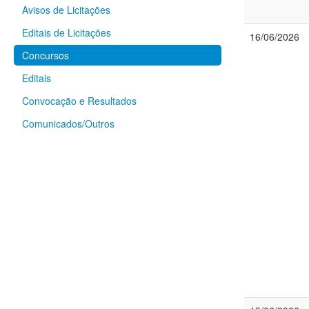
Avisos de Licitações
Editais de Licitações
16/06/2026
Concursos
Editais
Convocação e Resultados
Comunicados/Outros