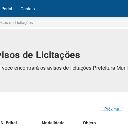
Portal
Contato
visos de Licitações
isos de Licitações
 você encontrará os avisos de licitações Prefeitura Muni
Próxima
N. Edital
Modalidade
Objeto