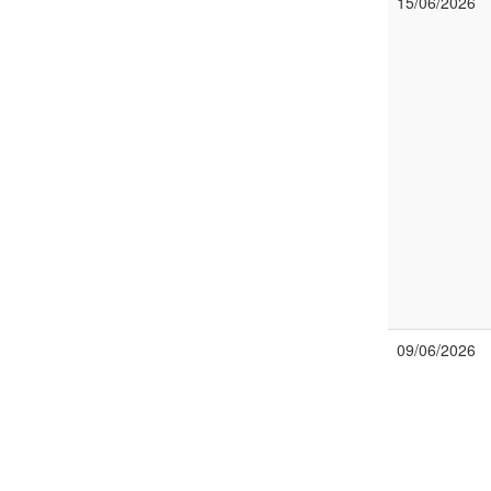
15/06/2026
09/06/2026