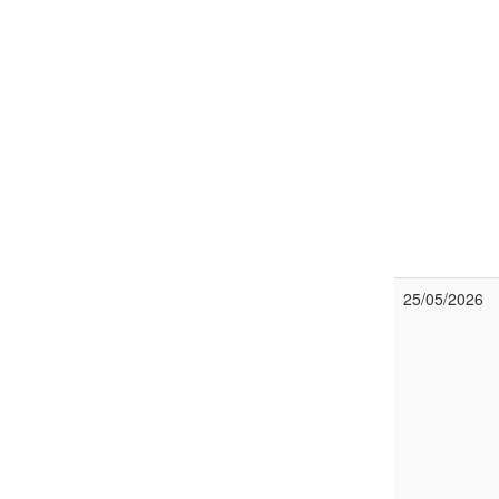
25/05/2026