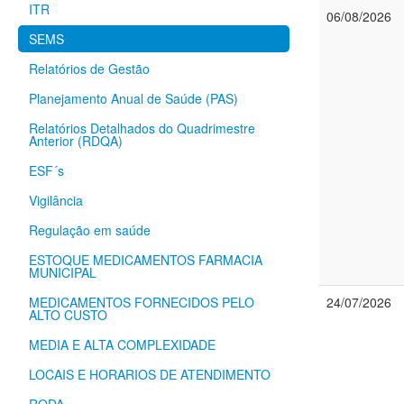
ITR
06/08/2026
SEMS
Relatórios de Gestão
Planejamento Anual de Saúde (PAS)
Relatórios Detalhados do Quadrimestre
Anterior (RDQA)
ESF´s
Vigilância
Regulação em saúde
ESTOQUE MEDICAMENTOS FARMACIA
MUNICIPAL
24/07/2026
MEDICAMENTOS FORNECIDOS PELO
ALTO CUSTO
MEDIA E ALTA COMPLEXIDADE
LOCAIS E HORARIOS DE ATENDIMENTO