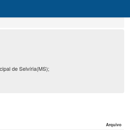
cipal de Selvíria(MS);
Arquivo