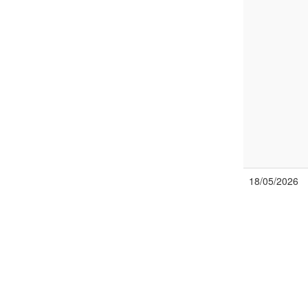
18/05/2026