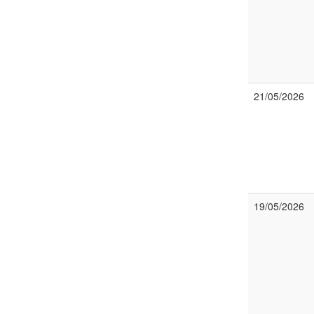
21/05/2026
19/05/2026