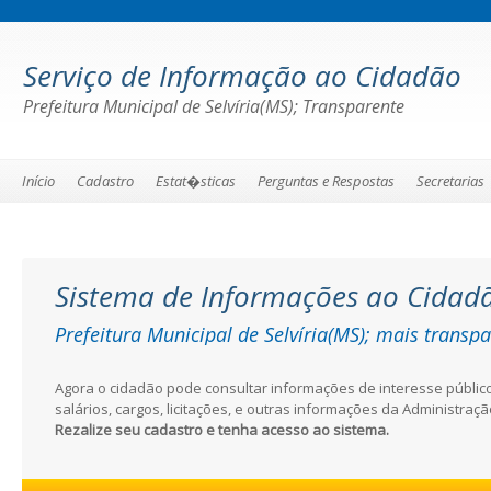
Serviço de Informação ao Cidadão
Prefeitura Municipal de Selvíria(MS); Transparente
Início
Cadastro
Estat�sticas
Perguntas e Respostas
Secretarias
Sistema de Informações ao Cidad
Prefeitura Municipal de Selvíria(MS); mais transp
Agora o cidadão pode consultar informações de interesse públi
salários, cargos, licitações, e outras informações da Administraçã
Rezalize seu cadastro e tenha acesso ao sistema.