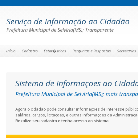
Serviço de Informação ao Cidadão
Prefeitura Municipal de Selvíria(MS); Transparente
Início
Cadastro
Estat�sticas
Perguntas e Respostas
Secretarias
Sistema de Informações ao Cidad
Prefeitura Municipal de Selvíria(MS); mais transp
Agora o cidadão pode consultar informações de interesse públi
salários, cargos, licitações, e outras informações da Administraçã
Rezalize seu cadastro e tenha acesso ao sistema.