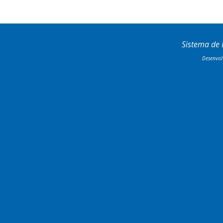
Sistema de
Desenvol