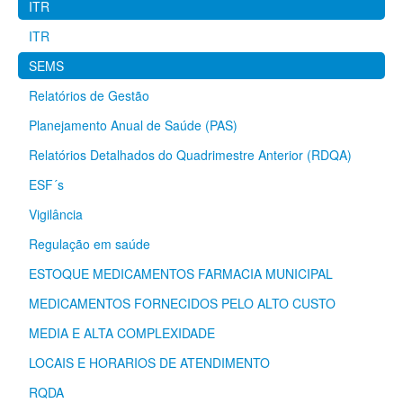
ITR
ITR
SEMS
Relatórios de Gestão
Planejamento Anual de Saúde (PAS)
Relatórios Detalhados do Quadrimestre Anterior (RDQA)
ESF´s
Vigilância
Regulação em saúde
ESTOQUE MEDICAMENTOS FARMACIA MUNICIPAL
MEDICAMENTOS FORNECIDOS PELO ALTO CUSTO
MEDIA E ALTA COMPLEXIDADE
LOCAIS E HORARIOS DE ATENDIMENTO
RQDA