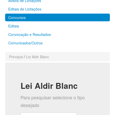
Avisos de Licitações
Editais de Licitações
Concursos
Editais
Convocação e Resultados
Comunicados/Outros
Principal
/
Lei Aldir Blanc
Lei Aldir Blanc
Para pesquisar selecione o tipo
desejado