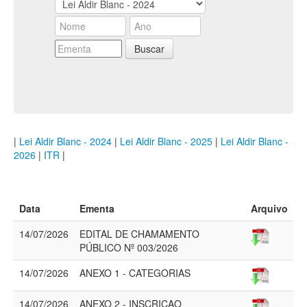
Buscar
|
Lei Aldir Blanc - 2024
|
Lei Aldir Blanc - 2025
|
Lei Aldir Blanc -
2026
|
ITR
|
Data
Ementa
Arquivo
14/07/2026
EDITAL DE CHAMAMENTO
PÚBLICO Nº 003/2026
14/07/2026
ANEXO 1 - CATEGORIAS
14/07/2026
ANEXO 2 - INSCRIÇAO