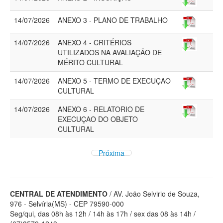
14/07/2026
ANEXO 3 - PLANO DE TRABALHO
14/07/2026
ANEXO 4 - CRITÉRIOS
UTILIZADOS NA AVALIAÇÃO DE
MÉRITO CULTURAL
14/07/2026
ANEXO 5 - TERMO DE EXECUÇAO
CULTURAL
14/07/2026
ANEXO 6 - RELATORIO DE
EXECUÇAO DO OBJETO
CULTURAL
Próxima
CENTRAL DE ATENDIMENTO
/ AV. João Selvirio de Souza,
976 - Selvíria(MS) - CEP 79590-000
Seg/qui, das 08h às 12h / 14h às 17h / sex das 08 às 14h /