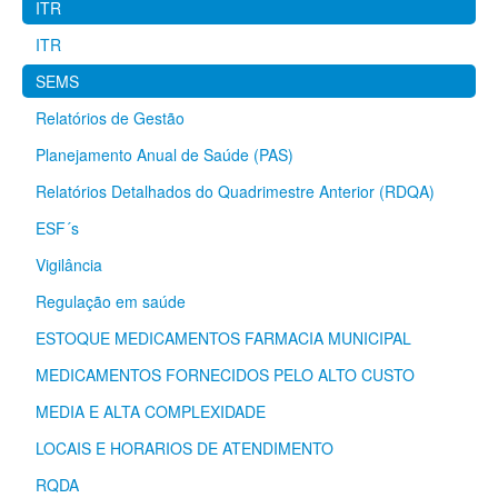
ITR
ITR
SEMS
Relatórios de Gestão
Planejamento Anual de Saúde (PAS)
Relatórios Detalhados do Quadrimestre Anterior (RDQA)
ESF´s
Vigilância
Regulação em saúde
ESTOQUE MEDICAMENTOS FARMACIA MUNICIPAL
MEDICAMENTOS FORNECIDOS PELO ALTO CUSTO
MEDIA E ALTA COMPLEXIDADE
LOCAIS E HORARIOS DE ATENDIMENTO
RQDA