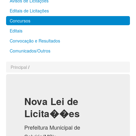
Avisos de Licitações
Editais de Licitações
Concursos
Editais
Convocação e Resultados
Comunicados/Outros
Principal
/
Nova Lei de
Licita��es
Prefeitura Municipal de